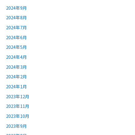
2024年9月
2024年8月
2024年7月
2024年6月
2024年5月
2024年4月
2024年3月
2024年2月
2024年1月
2023年12月
2023年11月
2023年10月
2023年9月