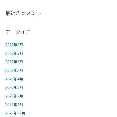
最近のコメント
アーカイブ
2026年8月
2026年7月
2026年6月
2026年5月
2026年4月
2026年3月
2026年2月
2026年1月
2025年12月