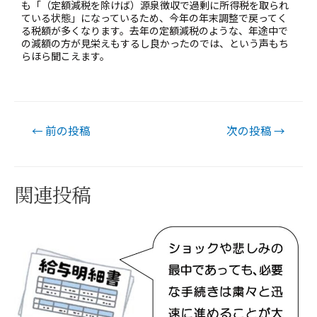
も「（定額減税を除けば）源泉徴収で過剰に所得税を取られ
ている状態」になっているため、今年の年末調整で戻ってく
る税額が多くなります。去年の定額減税のような、年途中で
の減額の方が見栄えもするし良かったのでは、という声もち
らほら聞こえます。
←
前の投稿
次の投稿
→
関連投稿