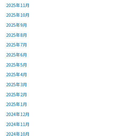
2025年11月
2025年10月
2025年9月
2025年8月
2025年7月
2025年6月
2025年5月
2025年4月
2025年3月
2025年2月
2025年1月
2024年12月
2024年11月
2024年10月