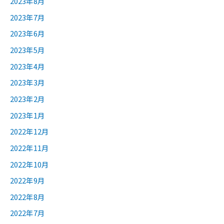
2023年8月
2023年7月
2023年6月
2023年5月
2023年4月
2023年3月
2023年2月
2023年1月
2022年12月
2022年11月
2022年10月
2022年9月
2022年8月
2022年7月