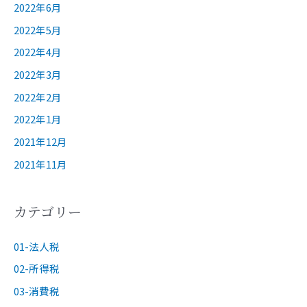
2022年6月
2022年5月
2022年4月
2022年3月
2022年2月
2022年1月
2021年12月
2021年11月
カテゴリー
01-法人税
02-所得税
03-消費税