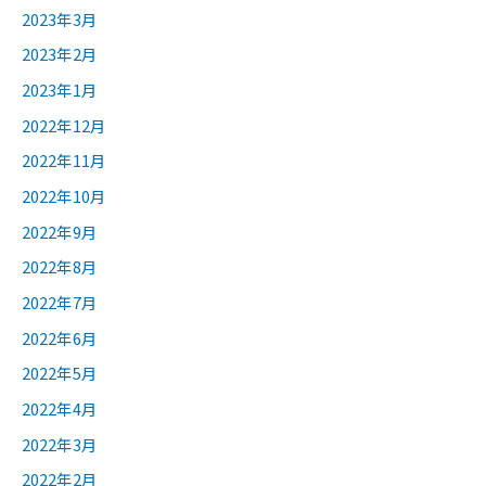
2023年3月
2023年2月
2023年1月
2022年12月
2022年11月
2022年10月
2022年9月
2022年8月
2022年7月
2022年6月
2022年5月
2022年4月
2022年3月
2022年2月