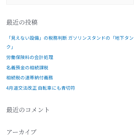
最近の投稿
「見えない設備」の税務判断 ガソリンスタンドの「地下タン
ク」
労働保険料の会計処理
名義預金の相続課税
相続税の連帯納付義務
4月道交法改正 自転車にも青切符
最近のコメント
アーカイブ