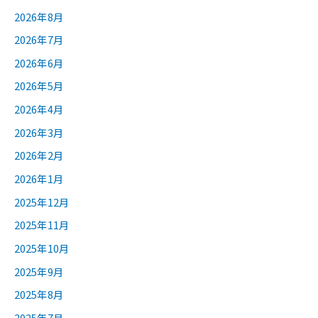
2026年8月
2026年7月
2026年6月
2026年5月
2026年4月
2026年3月
2026年2月
2026年1月
2025年12月
2025年11月
2025年10月
2025年9月
2025年8月
2025年7月