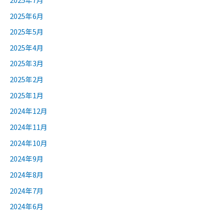
2025年6月
2025年5月
2025年4月
2025年3月
2025年2月
2025年1月
2024年12月
2024年11月
2024年10月
2024年9月
2024年8月
2024年7月
2024年6月