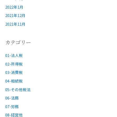
2022年1月
2021年12月
2021年11月
カテゴリー
01-法人税
02-所得税
03-消費税
04-相続税
05-その他税法
06-法務
07-労務
08-経営他