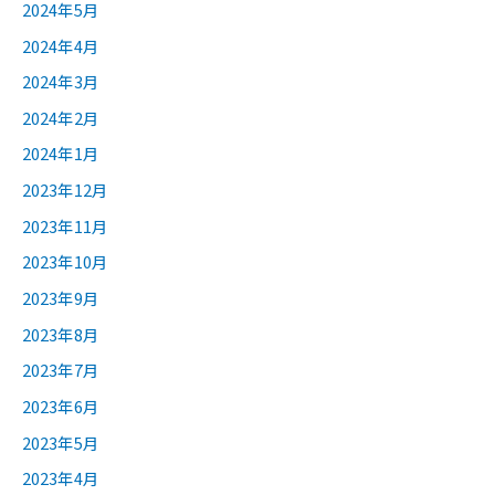
2024年5月
2024年4月
2024年3月
2024年2月
2024年1月
2023年12月
2023年11月
2023年10月
2023年9月
2023年8月
2023年7月
2023年6月
2023年5月
2023年4月