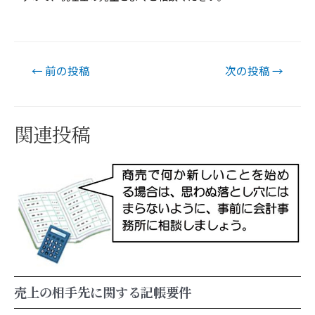
←
前の投稿
次の投稿
→
関連投稿
売上の相手先に関する記帳要件