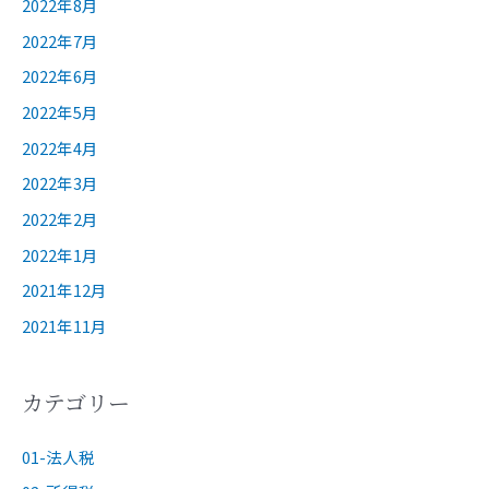
2022年8月
2022年7月
2022年6月
2022年5月
2022年4月
2022年3月
2022年2月
2022年1月
2021年12月
2021年11月
カテゴリー
01-法人税