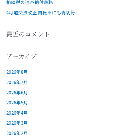
相続税の連帯納付義務
4月道交法改正 自転車にも青切符
最近のコメント
アーカイブ
2026年8月
2026年7月
2026年6月
2026年5月
2026年4月
2026年3月
2026年2月