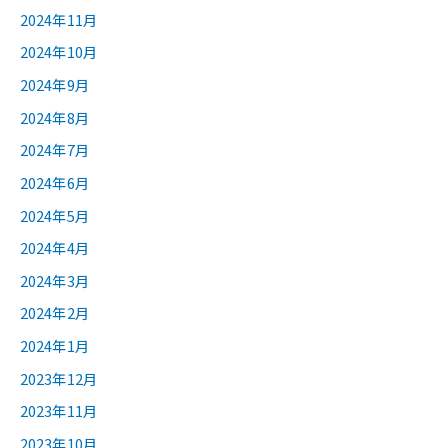
2024年11月
2024年10月
2024年9月
2024年8月
2024年7月
2024年6月
2024年5月
2024年4月
2024年3月
2024年2月
2024年1月
2023年12月
2023年11月
2023年10月