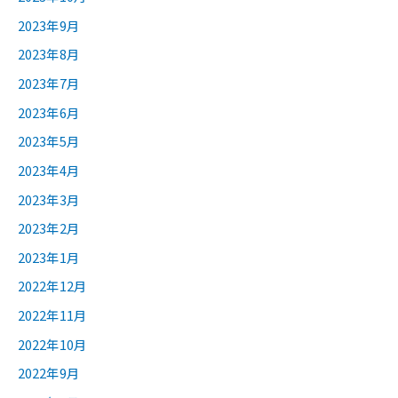
2023年9月
2023年8月
2023年7月
2023年6月
2023年5月
2023年4月
2023年3月
2023年2月
2023年1月
2022年12月
2022年11月
2022年10月
2022年9月