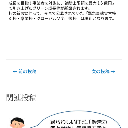
成長を目指す事業者を対象に、補助上限額を最大 1.5 億円ま
で引き上げたグリーン成長枠が新設されます。
枠の新設に伴って、今まで公募されていた「緊急事態宣言特
別枠・卒業枠・グローバルＶ字回復枠」は廃止となります。
←
前の投稿
次の投稿
→
関連投稿