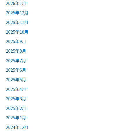
2026年1月
2025年12月
2025年11月
2025年10月
2025年9月
2025年8月
2025年7月
2025年6月
2025年5月
2025年4月
2025年3月
2025年2月
2025年1月
2024年12月