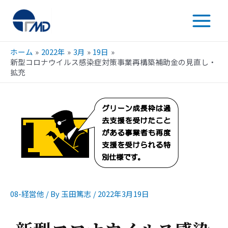
ホーム
2022年
3月
19日
新型コロナウイルス感染症対策事業再構築補助金の見直し・
拡充
08-経営他
/ By
玉田篤志
/
2022年3月19日