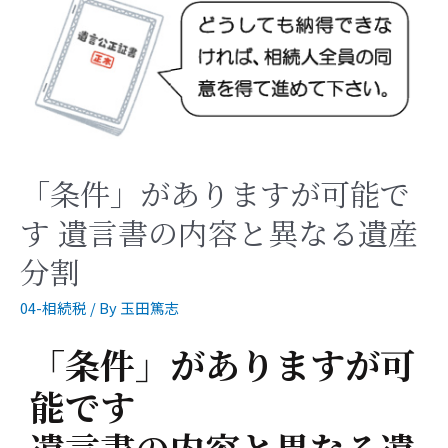
「条件」がありますが可能で
す 遺言書の内容と異なる遺産
分割
04-相続税
/ By
玉田篤志
「条件」がありますが可
能です
遺言書の内容と異なる遺