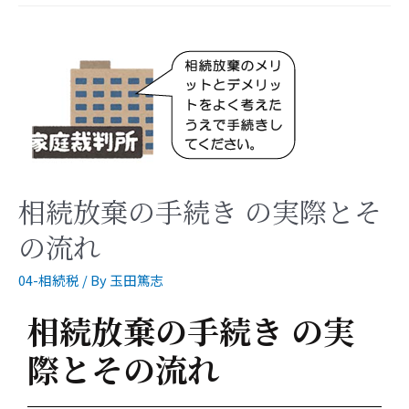
相続放棄の手続き の実際とそ
の流れ
04-相続税
/ By
玉田篤志
相続放棄の手続き の実
際とその流れ