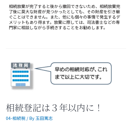
相続放棄が完了すると後から撤回できないため、相続放棄完
了後に莫大な財産が見つかったとしても、その財産を引き継
ぐことはできません。また、他にも個々の事情で発生するデ
メリットもあり得ます。放棄に際しては、司法書士などの専
門家に相談しながら手続きすることをお勧めします。
相続登記は３年以内に！
04-相続税
/ By
玉田篤志