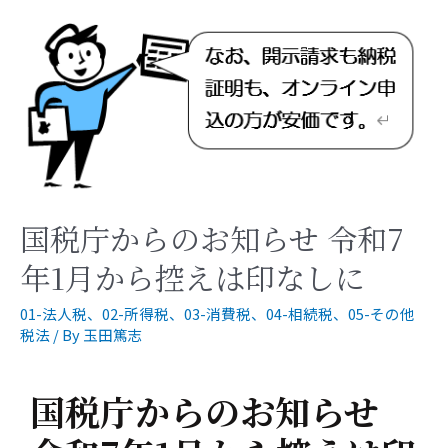
国税庁からのお知らせ 令和7
年1月から控えは印なしに
01-法人税
、
02-所得税
、
03-消費税
、
04-相続税
、
05-その他
税法
/ By
玉田篤志
国税庁からのお知らせ