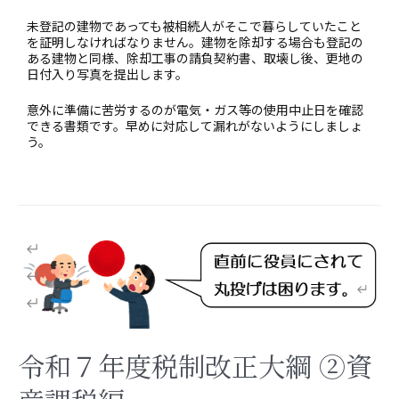
未登記の建物であっても被相続人がそこで暮らしていたこと
を証明しなければなりません。建物を除却する場合も登記の
ある建物と同様、除却工事の請負契約書、取壊し後、更地の
日付入り写真を提出します。
意外に準備に苦労するのが電気・ガス等の使用中止日を確認
できる書類です。早めに対応して漏れがないようにしましょ
う。
令和７年度税制改正大綱 ②資