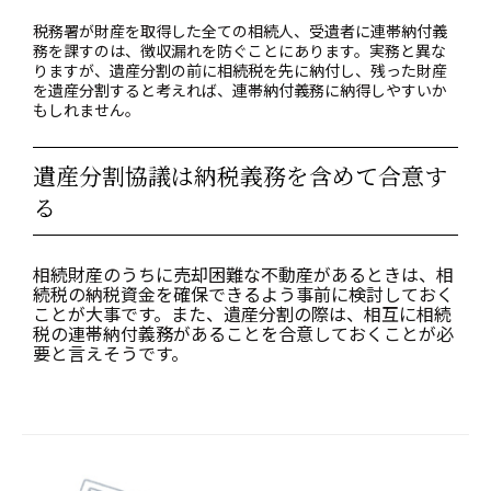
税務署が財産を取得した全ての相続人、受遺者に連帯納付義
務を課すのは、徴収漏れを防ぐことにあります。実務と異な
りますが、遺産分割の前に相続税を先に納付し、残った財産
を遺産分割すると考えれば、連帯納付義務に納得しやすいか
もしれません。
遺産分割協議は納税義務を含めて合意す
る
相続財産のうちに売却困難な不動産があるときは、相
続税の納税資金を確保できるよう事前に検討しておく
ことが大事です。また、遺産分割の際は、相互に相続
税の連帯納付義務があることを合意しておくことが必
要と言えそうです。