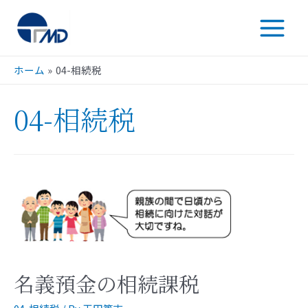
ホーム
04-相続税
04-相続税
名義預金の相続課税