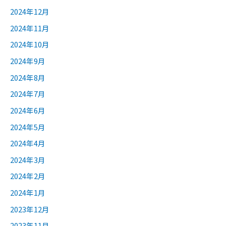
2024年12月
2024年11月
2024年10月
2024年9月
2024年8月
2024年7月
2024年6月
2024年5月
2024年4月
2024年3月
2024年2月
2024年1月
2023年12月
2023年11月