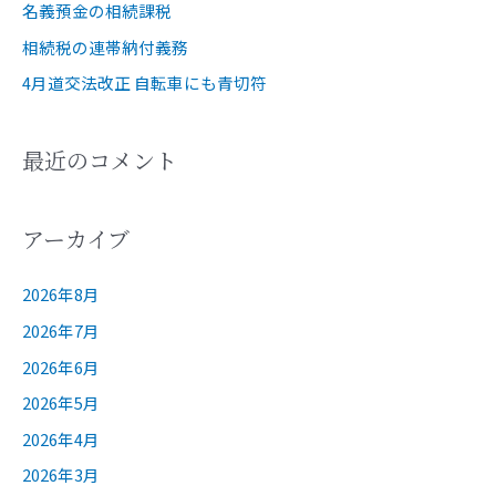
名義預金の相続課税
相続税の連帯納付義務
4月道交法改正 自転車にも青切符
最近のコメント
アーカイブ
2026年8月
2026年7月
2026年6月
2026年5月
2026年4月
2026年3月