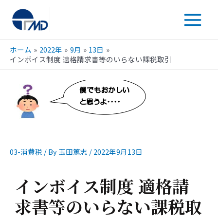
ホーム
2022年
9月
13日
インボイス制度 適格請求書等のいらない課税取引
03-消費税
/ By
玉田篤志
/
2022年9月13日
インボイス制度 適格請
求書等のいらない課税取