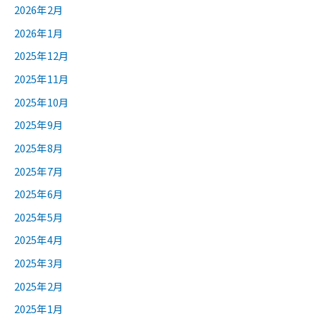
2026年2月
2026年1月
2025年12月
2025年11月
2025年10月
2025年9月
2025年8月
2025年7月
2025年6月
2025年5月
2025年4月
2025年3月
2025年2月
2025年1月