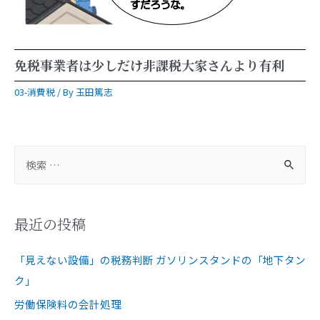
免税事業者は少しだけ非課税大家さんより有利
03-消費税
/ By
玉田篤志
最近の投稿
「見えない設備」の税務判断 ガソリンスタンドの「地下タン
ク」
労働保険料の会計処理