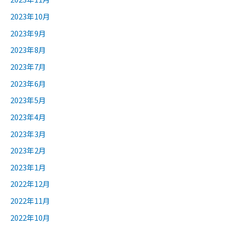
2023年10月
2023年9月
2023年8月
2023年7月
2023年6月
2023年5月
2023年4月
2023年3月
2023年2月
2023年1月
2022年12月
2022年11月
2022年10月