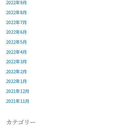
2022年9月
2022年8月
2022年7月
2022年6月
2022年5月
2022年4月
2022年3月
2022年2月
2022年1月
2021年12月
2021年11月
カテゴリー