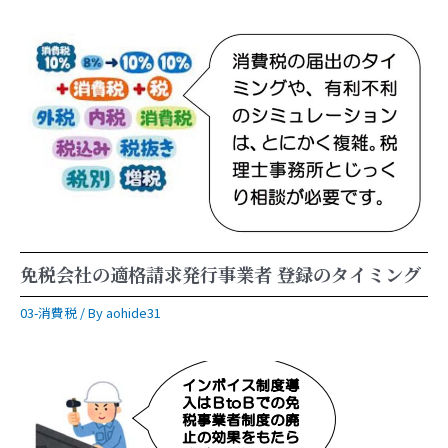
免税会社の適格請求発行事業者 登録のタイミング
03-消費税
/ By
aohide31