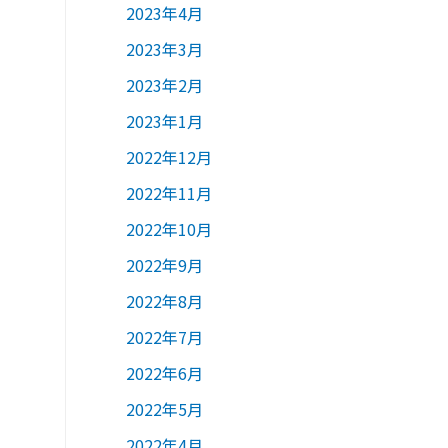
2023年4月
2023年3月
2023年2月
2023年1月
2022年12月
2022年11月
2022年10月
2022年9月
2022年8月
2022年7月
2022年6月
2022年5月
2022年4月