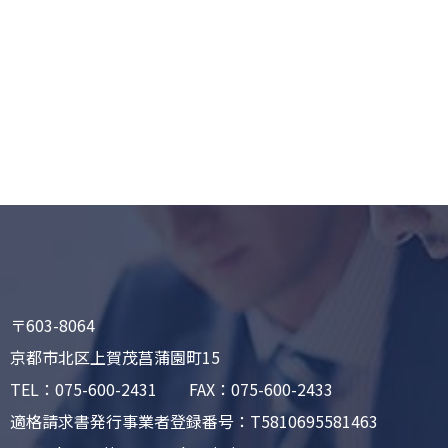
〒603-8064
京都市北区上賀茂菖蒲園町15
TEL：075-600-2431 FAX：075-600-2433
適格請求書発行事業者登録番号：T5810695581463