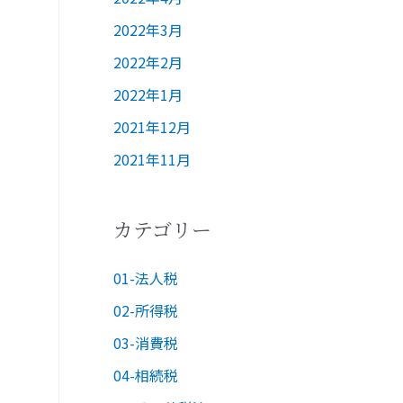
2022年3月
2022年2月
2022年1月
2021年12月
2021年11月
カテゴリー
01-法人税
02-所得税
03-消費税
04-相続税