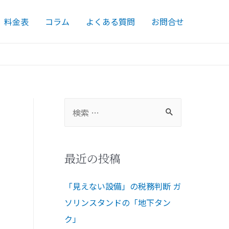
料金表
コラム
よくある質問
お問合せ
最近の投稿
「見えない設備」の税務判断 ガ
ソリンスタンドの「地下タン
ク」