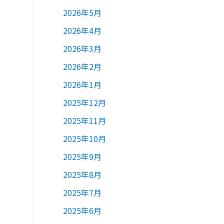
2026年5月
2026年4月
2026年3月
2026年2月
2026年1月
2025年12月
2025年11月
2025年10月
2025年9月
2025年8月
2025年7月
2025年6月