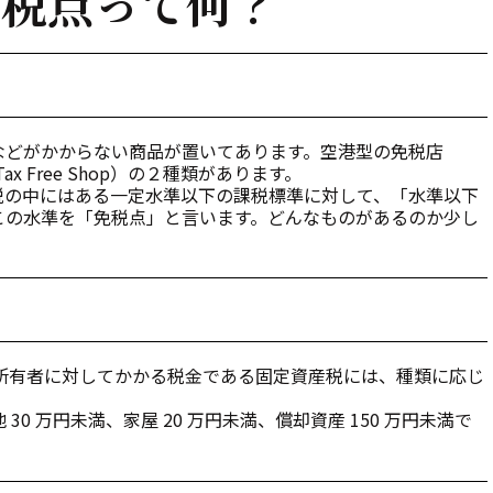
免税点って何？
などがかからない商品が置いてあります。空港型の免税店
ax Free Shop）の２種類があります。
税の中にはある一定水準以下の課税標準に対して、「水準以下
この水準を「免税点」と言います。どんなものがあるのか少し
産の所有者に対してかかる税金である固定資産税には、種類に応じ
 万円未満、家屋 20 万円未満、償却資産 150 万円未満で