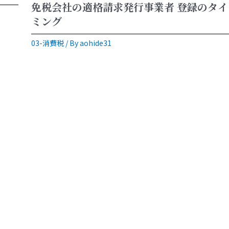
免税会社の適格請求発行事業者 登録のタイ
ミング
03-消費税
/ By
aohide31