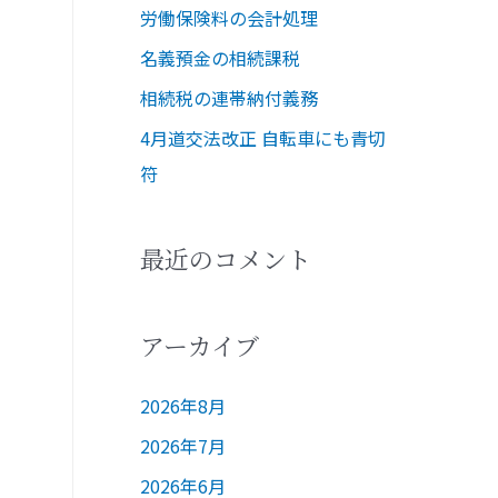
労働保険料の会計処理
名義預金の相続課税
相続税の連帯納付義務
4月道交法改正 自転車にも青切
符
最近のコメント
アーカイブ
2026年8月
2026年7月
2026年6月