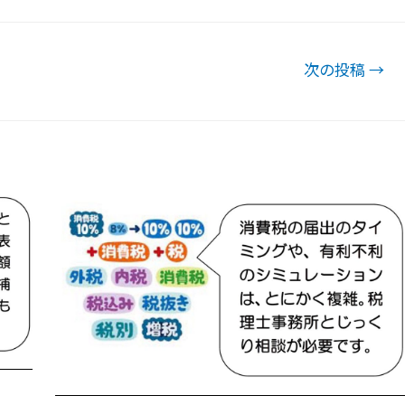
次の投稿
→