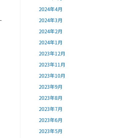
2024年4月
2024年3月
2024年2月
2024年1月
2023年12月
2023年11月
2023年10月
2023年9月
2023年8月
2023年7月
2023年6月
2023年5月