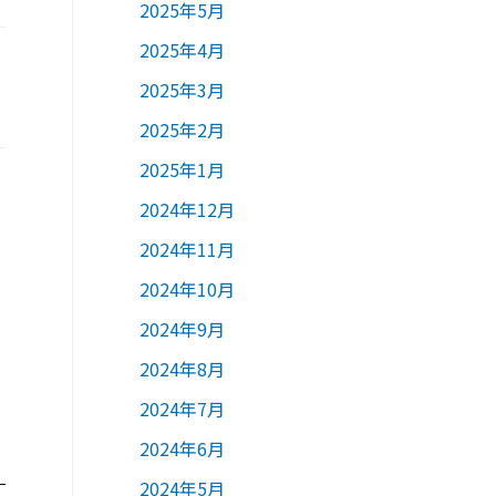
2025年5月
2025年4月
2025年3月
2025年2月
2025年1月
2024年12月
2024年11月
2024年10月
2024年9月
2024年8月
2024年7月
2024年6月
2024年5月