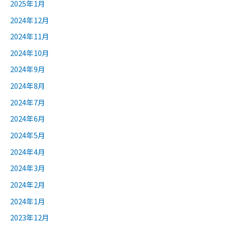
2025年1月
2024年12月
2024年11月
2024年10月
2024年9月
2024年8月
2024年7月
2024年6月
2024年5月
2024年4月
2024年3月
2024年2月
2024年1月
2023年12月