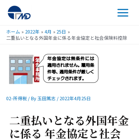
ホーム
2022年
4月
25日
二重払いとなる外国年金に係る年金協定と社会保険料控除
02-所得税
/ By
玉田篤志
/
2022年4月25日
二重払いとなる外国年金
に係る 年金協定と社会