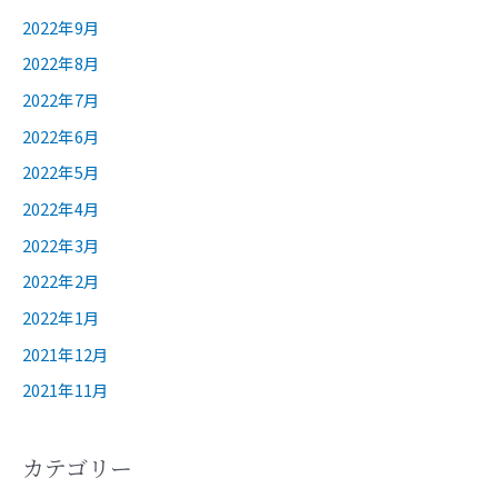
2022年9月
2022年8月
2022年7月
2022年6月
2022年5月
2022年4月
2022年3月
2022年2月
2022年1月
2021年12月
2021年11月
カテゴリー