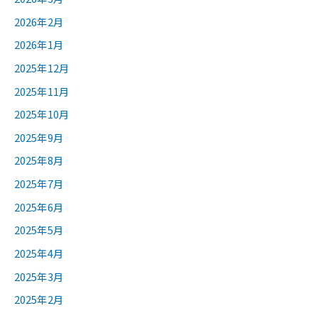
2026年2月
2026年1月
2025年12月
2025年11月
2025年10月
2025年9月
2025年8月
2025年7月
2025年6月
2025年5月
2025年4月
2025年3月
2025年2月