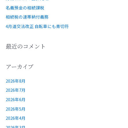
名義預金の相続課税
相続税の連帯納付義務
4月道交法改正 自転車にも青切符
最近のコメント
アーカイブ
2026年8月
2026年7月
2026年6月
2026年5月
2026年4月
2026年3月