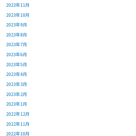
2023年11月
2023年10月
2023年9月
2023年8月
2023年7月
2023年6月
2023年5月
2023年4月
2023年3月
2023年2月
2023年1月
2022年12月
2022年11月
2022年10月