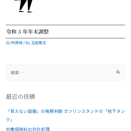
令和 3 年年末調整
02-所得税
/ By
玉田篤志
最近の投稿
「見えない設備」の税務判断 ガソリンスタンドの「地下タン
ク」
労働保険料の会計処理