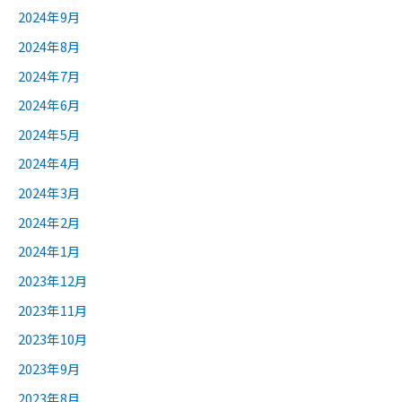
2024年9月
2024年8月
2024年7月
2024年6月
2024年5月
2024年4月
2024年3月
2024年2月
2024年1月
2023年12月
2023年11月
2023年10月
2023年9月
2023年8月