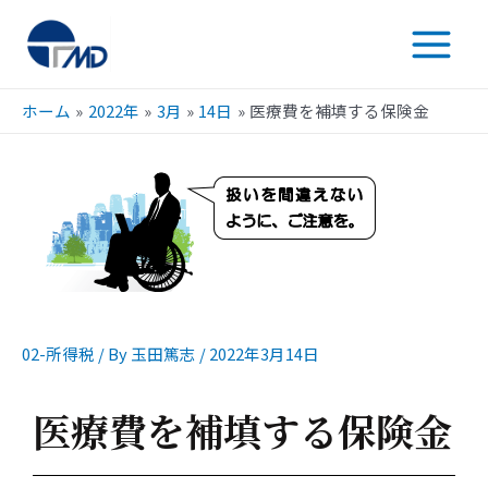
ホーム
2022年
3月
14日
医療費を補填する保険金
02-所得税
/ By
玉田篤志
/
2022年3月14日
医療費を補填する保険金