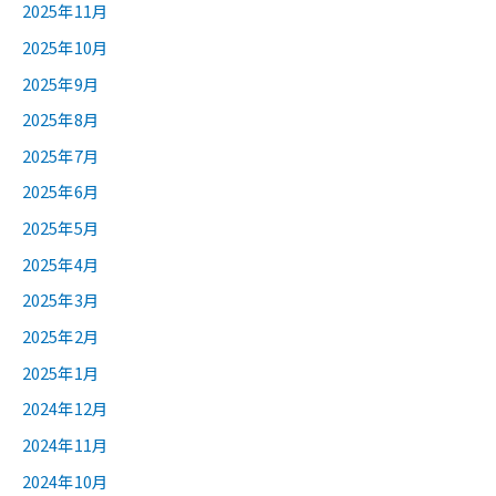
2025年11月
2025年10月
2025年9月
2025年8月
2025年7月
2025年6月
2025年5月
2025年4月
2025年3月
2025年2月
2025年1月
2024年12月
2024年11月
2024年10月