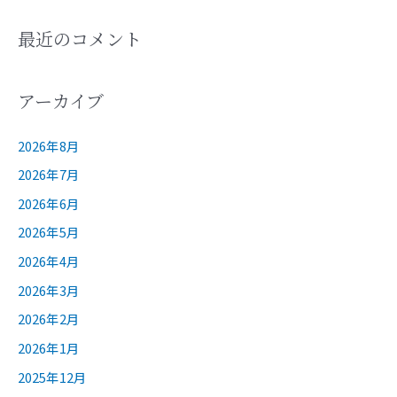
最近のコメント
アーカイブ
2026年8月
2026年7月
2026年6月
2026年5月
2026年4月
2026年3月
2026年2月
2026年1月
2025年12月