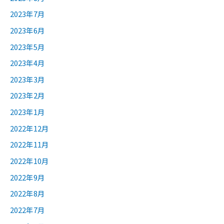
2023年7月
2023年6月
2023年5月
2023年4月
2023年3月
2023年2月
2023年1月
2022年12月
2022年11月
2022年10月
2022年9月
2022年8月
2022年7月