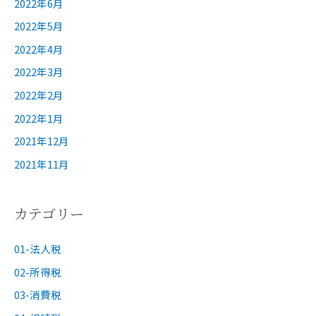
2022年6月
2022年5月
2022年4月
2022年3月
2022年2月
2022年1月
2021年12月
2021年11月
カテゴリー
01-法人税
02-所得税
03-消費税