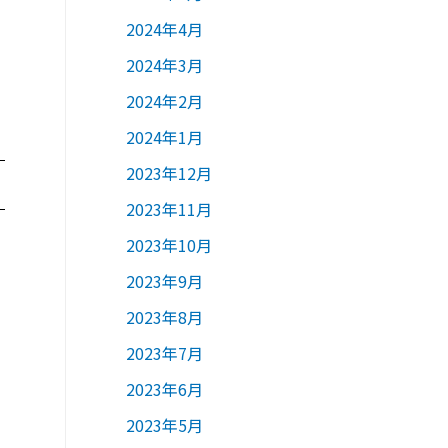
2024年4月
2024年3月
2024年2月
2024年1月
2023年12月
2023年11月
2023年10月
2023年9月
2023年8月
2023年7月
2023年6月
2023年5月