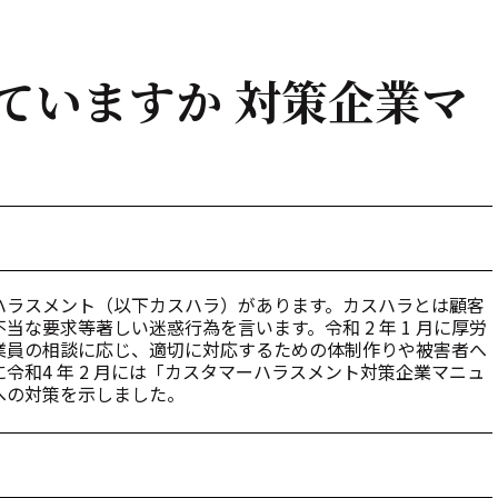
ていますか 対策企業マ
ハラスメント（以下カスハラ）があります。カスハラとは顧客
な要求等著しい迷惑行為を言います。令和 2 年 1 月に厚労
業員の相談に応じ、適切に対応するための体制作りや被害者へ
和4 年 2 月には「カスタマーハラスメント対策企業マニュ
への対策を示しました。