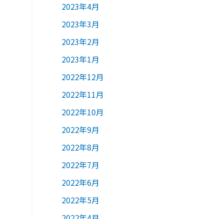
2023年4月
2023年3月
2023年2月
2023年1月
2022年12月
2022年11月
2022年10月
2022年9月
2022年8月
2022年7月
2022年6月
2022年5月
2022年4月