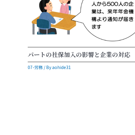
パートの社保加入の影響と企業の対応
07-労務
/ By
aohide31