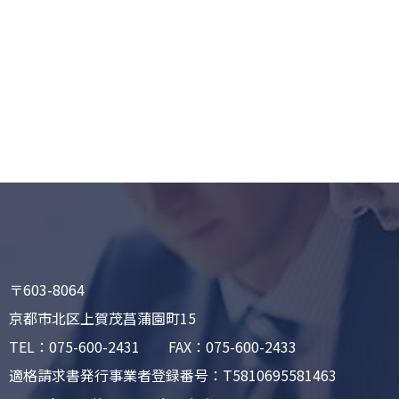
〒603-8064
京都市北区上賀茂菖蒲園町15
TEL：075-600-2431 FAX：075-600-2433
適格請求書発行事業者登録番号：T5810695581463