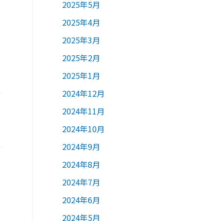
2025年5月
2025年4月
2025年3月
2025年2月
2025年1月
2024年12月
2024年11月
2024年10月
2024年9月
2024年8月
2024年7月
2024年6月
2024年5月