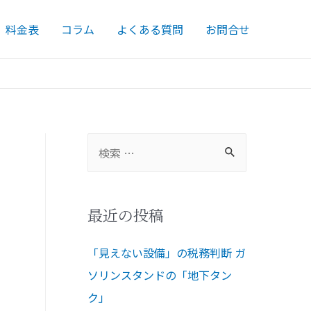
料金表
コラム
よくある質問
お問合せ
最近の投稿
「見えない設備」の税務判断 ガ
ソリンスタンドの「地下タン
ク」