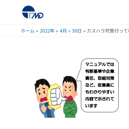
ホーム
2022年
4月
30日
カスハラ対策行って