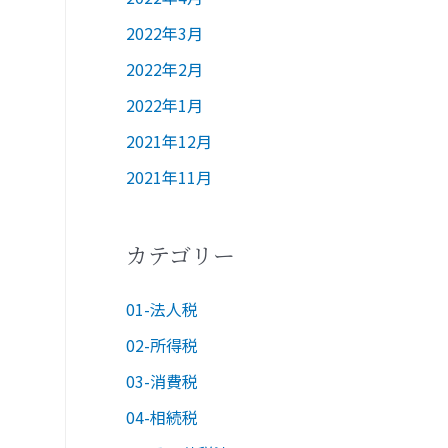
2022年3月
2022年2月
2022年1月
2021年12月
2021年11月
カテゴリー
01-法人税
02-所得税
03-消費税
04-相続税