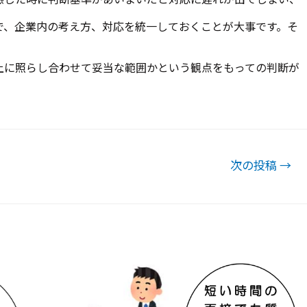
で、企業内の考え方、対応を統一しておくことが大事です。そ
上に照らし合わせて妥当な範囲かという観点をもっての判断が
次の投稿
→