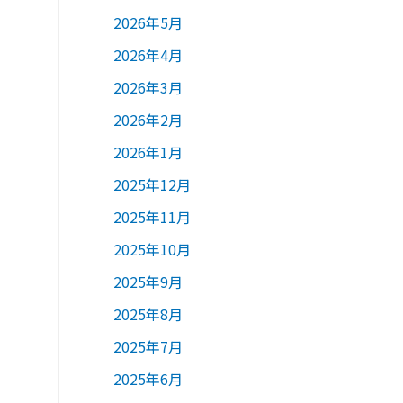
2026年5月
2026年4月
2026年3月
2026年2月
2026年1月
2025年12月
2025年11月
2025年10月
2025年9月
2025年8月
2025年7月
2025年6月