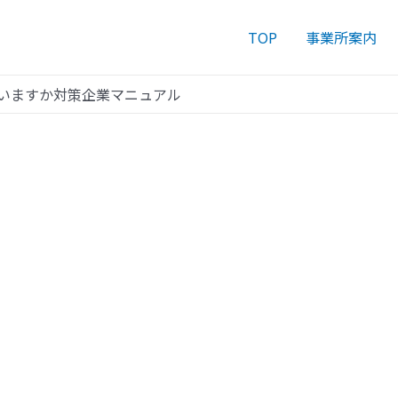
TOP
事業所案内
いますか対策企業マニュアル