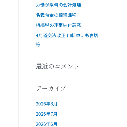
労働保険料の会計処理
名義預金の相続課税
相続税の連帯納付義務
4月道交法改正 自転車にも青切
符
最近のコメント
アーカイブ
2026年8月
2026年7月
2026年6月