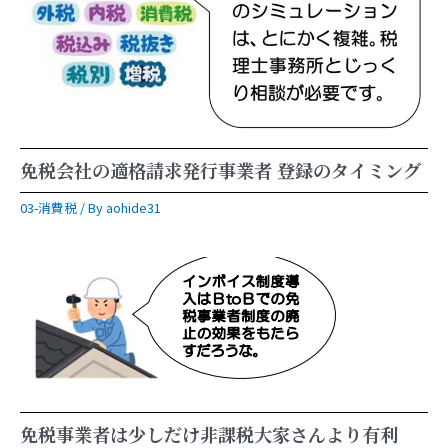
免税会社の適格請求発行事業者 登録のタイミング
03-消費税
/ By
aohide31
免税事業者は少しだけ非課税大家さんより有利