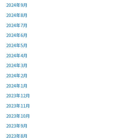
2024年9月
2024年8月
2024年7月
2024年6月
2024年5月
2024年4月
2024年3月
2024年2月
2024年1月
2023年12月
2023年11月
2023年10月
2023年9月
2023年8月