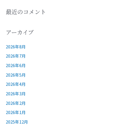
最近のコメント
アーカイブ
2026年8月
2026年7月
2026年6月
2026年5月
2026年4月
2026年3月
2026年2月
2026年1月
2025年12月