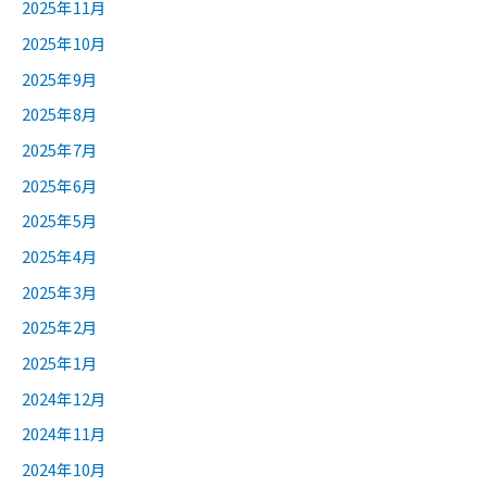
2025年11月
2025年10月
2025年9月
2025年8月
2025年7月
2025年6月
2025年5月
2025年4月
2025年3月
2025年2月
2025年1月
2024年12月
2024年11月
2024年10月