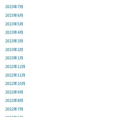
2023年7月
2023年6月
2023年5月
2023年4月
2023年3月
2023年2月
2023年1月
2022年12月
2022年11月
2022年10月
2022年9月
2022年8月
2022年7月