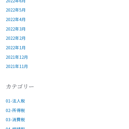
2022年6月
2022年5月
2022年4月
2022年3月
2022年2月
2022年1月
2021年12月
2021年11月
カテゴリー
01-法人税
02-所得税
03-消費税
04-相続税