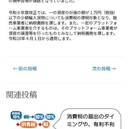
の無申告等が課題となっていました。
令和８年度改正では、一の資産の対価の額が１万円（税抜）
以下の少額輸入貨物についても消費税の課税対象となり、販
売事業者に納税義務を課します。また、一定のプラットフォ
ーム事業者を介するものは、そのプラットフォーム事業者が
資産の譲渡等を行ったものとみなして納税義務を課します。
令和10年４月１日から適用します。
←
前の投稿
次の投稿
→
関連投稿